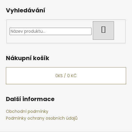
Vyhledávání
HLEDAT
Nákupní košík
0
KS /
0 KČ
Další informace
Obchodní podmínky
Podmínky ochrany osobních údajů