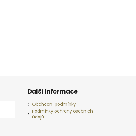
Další informace
Obchodní podmínky
Podmínky ochrany osobních
údajů