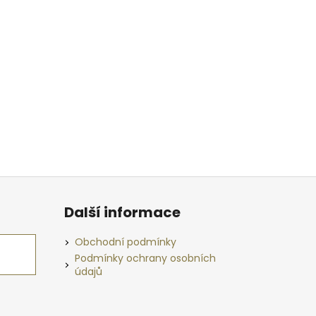
Další informace
Obchodní podmínky
Podmínky ochrany osobních
údajů