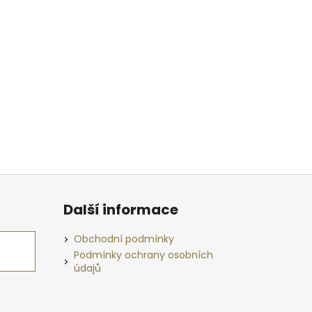
Další informace
Obchodní podmínky
Podmínky ochrany osobních
údajů