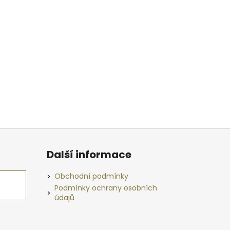
Další informace
Obchodní podmínky
Podmínky ochrany osobních
údajů