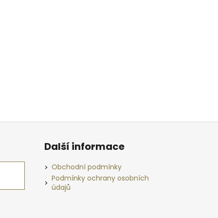
Další informace
Obchodní podmínky
Podmínky ochrany osobních
údajů