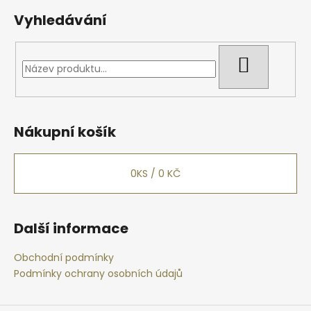
Vyhledávání
HLEDAT
Nákupní košík
0
KS /
0 KČ
Další informace
Obchodní podmínky
Podmínky ochrany osobních údajů