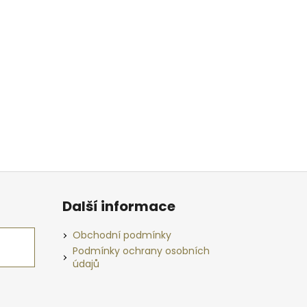
Další informace
Obchodní podmínky
Podmínky ochrany osobních
údajů