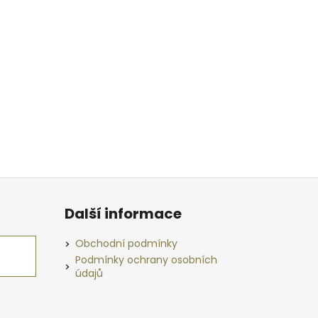
Další informace
Obchodní podmínky
Podmínky ochrany osobních
údajů