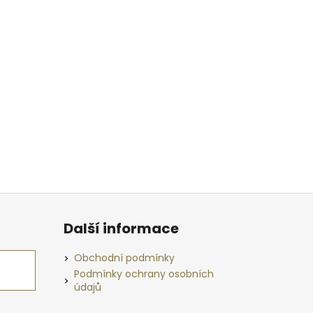
Další informace
Obchodní podmínky
Podmínky ochrany osobních
údajů