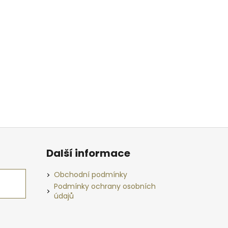
Další informace
Obchodní podmínky
Podmínky ochrany osobních
údajů