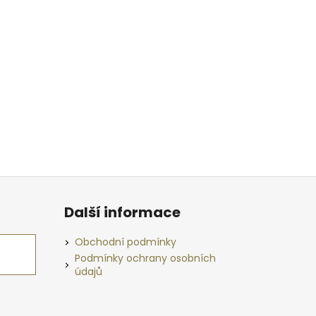
Další informace
Obchodní podmínky
Podmínky ochrany osobních
údajů