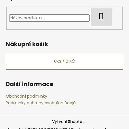
HLEDAT
Nákupní košík
0
KS /
0 KČ
Další informace
Obchodní podmínky
Podmínky ochrany osobních údajů
Vytvořil Shoptet