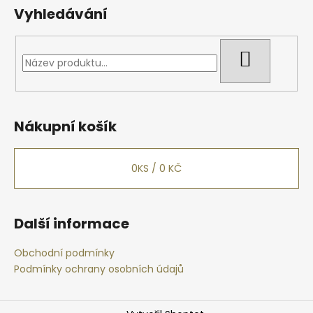
Vyhledávání
HLEDAT
Nákupní košík
0
KS /
0 KČ
Další informace
Obchodní podmínky
Podmínky ochrany osobních údajů