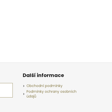
Další informace
Obchodní podmínky
Podmínky ochrany osobních
údajů