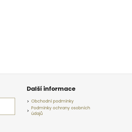
Další informace
Obchodní podmínky
Podmínky ochrany osobních
údajů