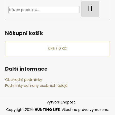
HLEDAT
Nákupní košík
0
KS /
0 KČ
Další informace
Obchodní podmínky
Podmínky ochrany osobních údajů
Vytvořil Shoptet
Copyright 2026
HUNTING LIFE
. Všechna práva vyhrazena.