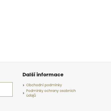
Další informace
Obchodní podmínky
Podmínky ochrany osobních
údajů