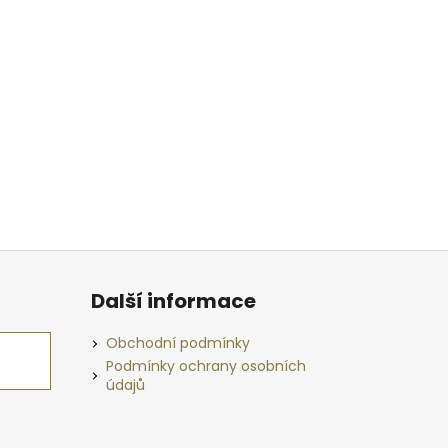
Další informace
Obchodní podmínky
Podmínky ochrany osobních
údajů