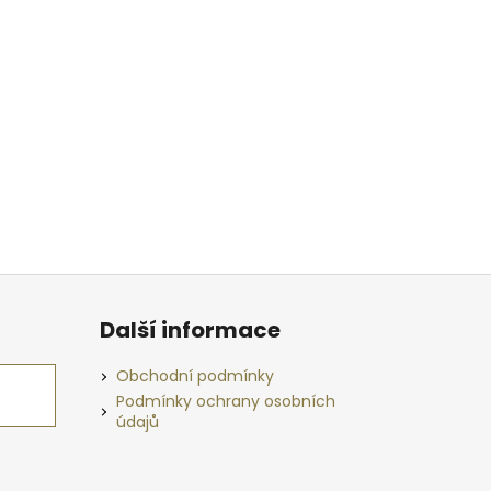
Další informace
Obchodní podmínky
Podmínky ochrany osobních
údajů