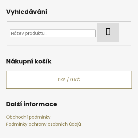
Vyhledávání
HLEDAT
Nákupní košík
0
KS /
0 KČ
Další informace
Obchodní podmínky
Podmínky ochrany osobních údajů