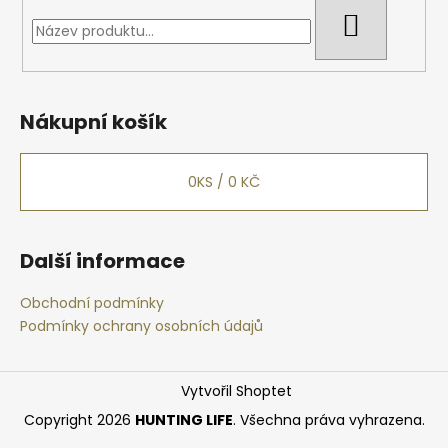
HLEDAT
Nákupní košík
0
KS /
0 KČ
Další informace
Obchodní podmínky
Podmínky ochrany osobních údajů
Vytvořil Shoptet
Copyright 2026
HUNTING LIFE
. Všechna práva vyhrazena.