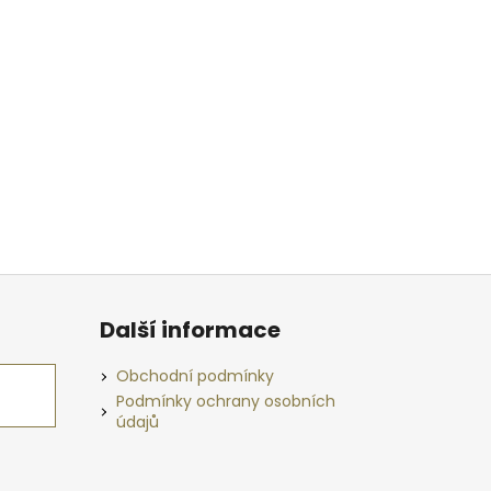
Další informace
Obchodní podmínky
Podmínky ochrany osobních
údajů