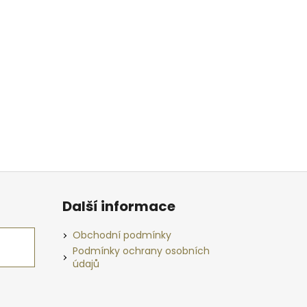
Další informace
Obchodní podmínky
Podmínky ochrany osobních
údajů