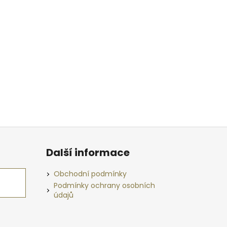
Další informace
Obchodní podmínky
Podmínky ochrany osobních
údajů