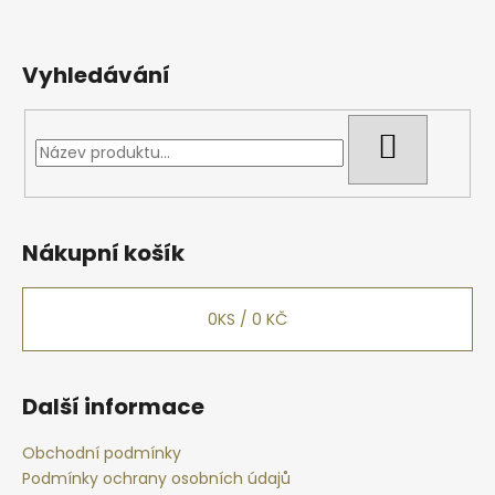
Vyhledávání
HLEDAT
Nákupní košík
0
KS /
0 KČ
Další informace
Obchodní podmínky
Podmínky ochrany osobních údajů