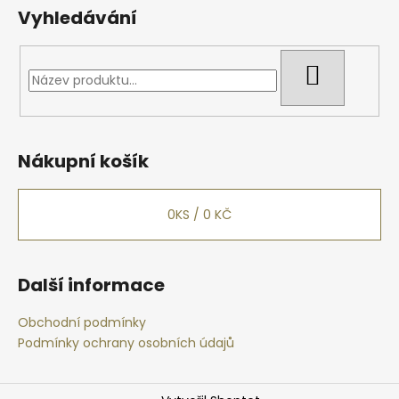
Vyhledávání
HLEDAT
Nákupní košík
0
KS /
0 KČ
Další informace
Obchodní podmínky
Podmínky ochrany osobních údajů