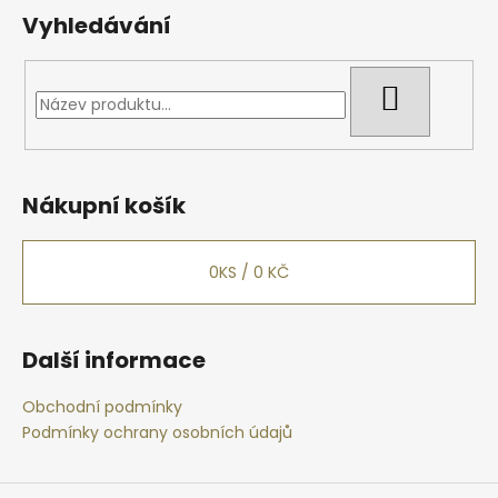
Vyhledávání
HLEDAT
Nákupní košík
0
KS /
0 KČ
Další informace
Obchodní podmínky
Podmínky ochrany osobních údajů