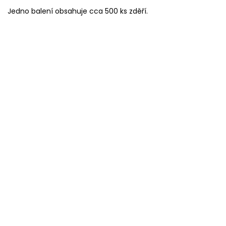
Jedno balení obsahuje cca 500 ks zděří.